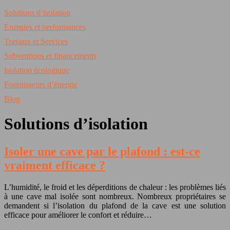
Solutions d’isolation
Énergies et performances
Travaux et Services
Subventions et financements
Isolation écologique
Fournisseurs d’énergie
Blog
Solutions d’isolation
Isoler une cave par le plafond : est-ce
vraiment efficace ?
L’humidité, le froid et les déperditions de chaleur : les problèmes liés
à une cave mal isolée sont nombreux. Nombreux propriétaires se
demandent si l’isolation du plafond de la cave est une solution
efficace pour améliorer le confort et réduire…