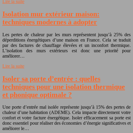
Lire la suite
Isolation mur extérieur maison:
techniques modernes à adopter
Les pertes de chaleur par les murs représentent jusqu’à 25% des
déperditions énergétiques d’une maison en France. Cela se traduit
par des factures de chauffage élevées et un inconfort thermique.
L’isolation des murs extérieurs est donc une priorité pour
améliorer…
Lire la suite
Isoler sa porte d’entrée : quelles
techniques pour une isolation thermique
et phonique optimale ?
Une porte d’entrée mal isolée représente jusqu’à 15% des pertes de
chaleur d’une habitation (ADEME). Cela impacte directement votre
confort et votre facture énergétique. Isoler efficacement sa porte est
donc essentiel pour réaliser des économies d’énergie significatives et
améliorer le…