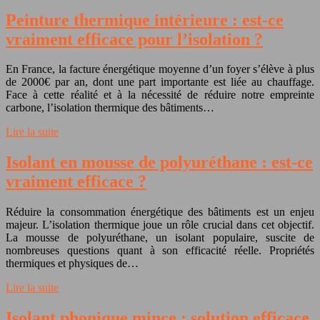
Peinture thermique intérieure : est-ce
vraiment efficace pour l’isolation ?
En France, la facture énergétique moyenne d’un foyer s’élève à plus
de 2000€ par an, dont une part importante est liée au chauffage.
Face à cette réalité et à la nécessité de réduire notre empreinte
carbone, l’isolation thermique des bâtiments…
Lire la suite
Isolant en mousse de polyuréthane : est-ce
vraiment efficace ?
Réduire la consommation énergétique des bâtiments est un enjeu
majeur. L’isolation thermique joue un rôle crucial dans cet objectif.
La mousse de polyuréthane, un isolant populaire, suscite de
nombreuses questions quant à son efficacité réelle. Propriétés
thermiques et physiques de…
Lire la suite
Isolant phonique mince : solution efficace