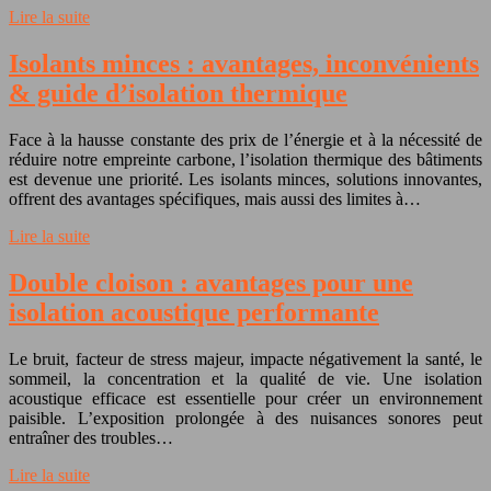
Lire la suite
Isolants minces : avantages, inconvénients
& guide d’isolation thermique
Face à la hausse constante des prix de l’énergie et à la nécessité de
réduire notre empreinte carbone, l’isolation thermique des bâtiments
est devenue une priorité. Les isolants minces, solutions innovantes,
offrent des avantages spécifiques, mais aussi des limites à…
Lire la suite
Double cloison : avantages pour une
isolation acoustique performante
Le bruit, facteur de stress majeur, impacte négativement la santé, le
sommeil, la concentration et la qualité de vie. Une isolation
acoustique efficace est essentielle pour créer un environnement
paisible. L’exposition prolongée à des nuisances sonores peut
entraîner des troubles…
Lire la suite