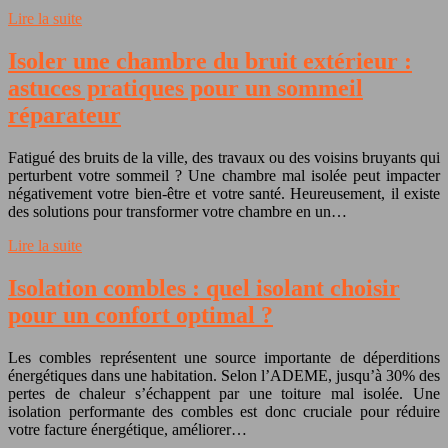
Lire la suite
Isoler une chambre du bruit extérieur :
astuces pratiques pour un sommeil
réparateur
Fatigué des bruits de la ville, des travaux ou des voisins bruyants qui
perturbent votre sommeil ? Une chambre mal isolée peut impacter
négativement votre bien-être et votre santé. Heureusement, il existe
des solutions pour transformer votre chambre en un…
Lire la suite
Isolation combles : quel isolant choisir
pour un confort optimal ?
Les combles représentent une source importante de déperditions
énergétiques dans une habitation. Selon l’ADEME, jusqu’à 30% des
pertes de chaleur s’échappent par une toiture mal isolée. Une
isolation performante des combles est donc cruciale pour réduire
votre facture énergétique, améliorer…