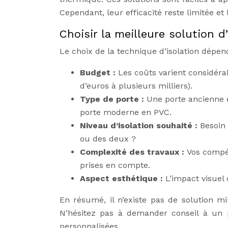
Cependant, leur efficacité reste limitée e
Choisir la meilleure solution d’
Le choix de la technique d’isolation dépend
Budget :
Les coûts varient considéra
d’euros à plusieurs milliers).
Type de porte :
Une porte ancienne 
porte moderne en PVC.
Niveau d’isolation souhaité :
Besoin 
ou des deux ?
Complexité des travaux :
Vos compét
prises en compte.
Aspect esthétique :
L’impact visuel 
En résumé, il n’existe pas de solution mi
N’hésitez pas à demander conseil à un 
personnalisées.