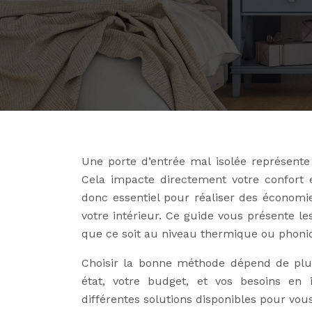
Une porte d’entrée mal isolée représente
Cela impacte directement votre confort e
donc essentiel pour réaliser des économie
votre intérieur. Ce guide vous présente le
que ce soit au niveau thermique ou phoni
Choisir la bonne méthode dépend de plusi
état, votre budget, et vos besoins en 
différentes solutions disponibles pour vous