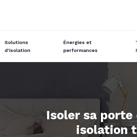
Solutions
Énergies et
d’isolation
performances
Isoler sa porte
isolation