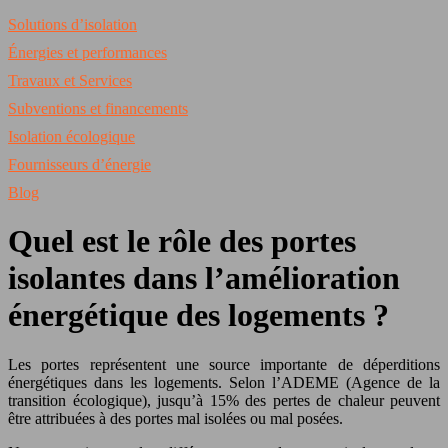
Solutions d’isolation
Énergies et performances
Travaux et Services
Subventions et financements
Isolation écologique
Fournisseurs d’énergie
Blog
Quel est le rôle des portes
isolantes dans l’amélioration
énergétique des logements ?
Les portes représentent une source importante de déperditions
énergétiques dans les logements. Selon l’ADEME (Agence de la
transition écologique), jusqu’à 15% des pertes de chaleur peuvent
être attribuées à des portes mal isolées ou mal posées.