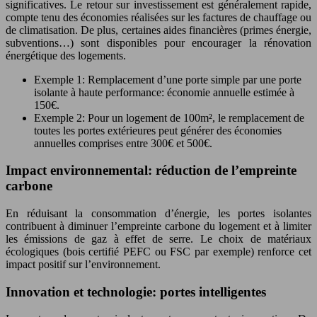
significatives. Le retour sur investissement est généralement rapide,
compte tenu des économies réalisées sur les factures de chauffage ou
de climatisation. De plus, certaines aides financières (primes énergie,
subventions…) sont disponibles pour encourager la rénovation
énergétique des logements.
Exemple 1: Remplacement d’une porte simple par une porte
isolante à haute performance: économie annuelle estimée à
150€.
Exemple 2: Pour un logement de 100m², le remplacement de
toutes les portes extérieures peut générer des économies
annuelles comprises entre 300€ et 500€.
Impact environnemental: réduction de l’empreinte
carbone
En réduisant la consommation d’énergie, les portes isolantes
contribuent à diminuer l’empreinte carbone du logement et à limiter
les émissions de gaz à effet de serre. Le choix de matériaux
écologiques (bois certifié PEFC ou FSC par exemple) renforce cet
impact positif sur l’environnement.
Innovation et technologie: portes intelligentes