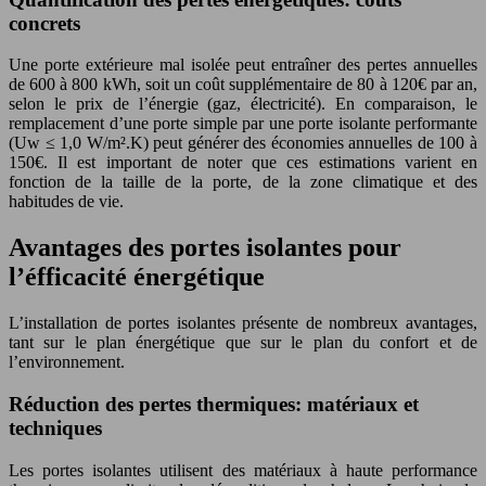
concrets
Une porte extérieure mal isolée peut entraîner des pertes annuelles
de 600 à 800 kWh, soit un coût supplémentaire de 80 à 120€ par an,
selon le prix de l’énergie (gaz, électricité). En comparaison, le
remplacement d’une porte simple par une porte isolante performante
(Uw ≤ 1,0 W/m².K) peut générer des économies annuelles de 100 à
150€. Il est important de noter que ces estimations varient en
fonction de la taille de la porte, de la zone climatique et des
habitudes de vie.
Avantages des portes isolantes pour
l’éfficacité énergétique
L’installation de portes isolantes présente de nombreux avantages,
tant sur le plan énergétique que sur le plan du confort et de
l’environnement.
Réduction des pertes thermiques: matériaux et
techniques
Les portes isolantes utilisent des matériaux à haute performance