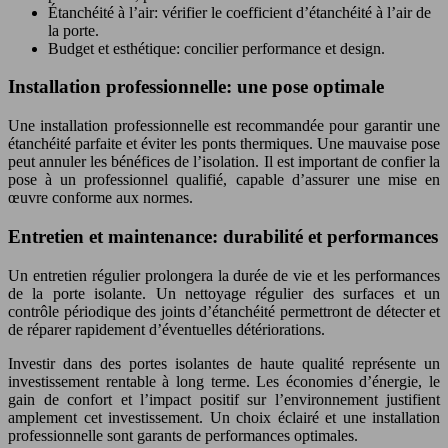
Étanchéité à l’air: vérifier le coefficient d’étanchéité à l’air de
la porte.
Budget et esthétique: concilier performance et design.
Installation professionnelle: une pose optimale
Une installation professionnelle est recommandée pour garantir une
étanchéité parfaite et éviter les ponts thermiques. Une mauvaise pose
peut annuler les bénéfices de l’isolation. Il est important de confier la
pose à un professionnel qualifié, capable d’assurer une mise en
œuvre conforme aux normes.
Entretien et maintenance: durabilité et performances
Un entretien régulier prolongera la durée de vie et les performances
de la porte isolante. Un nettoyage régulier des surfaces et un
contrôle périodique des joints d’étanchéité permettront de détecter et
de réparer rapidement d’éventuelles détériorations.
Investir dans des portes isolantes de haute qualité représente un
investissement rentable à long terme. Les économies d’énergie, le
gain de confort et l’impact positif sur l’environnement justifient
amplement cet investissement. Un choix éclairé et une installation
professionnelle sont garants de performances optimales.