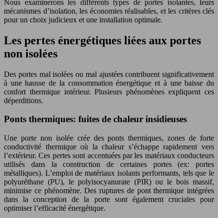
Nous examinerons les différents types de portes isolantes, leurs
mécanismes d’isolation, les économies réalisables, et les critères clés
pour un choix judicieux et une installation optimale.
Les pertes énergétiques liées aux portes
non isolées
Des portes mal isolées ou mal ajustées contribuent significativement
à une hausse de la consommation énergétique et à une baisse du
confort thermique intérieur. Plusieurs phénomènes expliquent ces
déperditions.
Ponts thermiques: fuites de chaleur insidieuses
Une porte non isolée crée des ponts thermiques, zones de forte
conductivité thermique où la chaleur s’échappe rapidement vers
l’extérieur. Ces pertes sont accentuées par les matériaux conducteurs
utilisés dans la construction de certaines portes (ex: portes
métalliques). L’emploi de matériaux isolants performants, tels que le
polyuréthane (PU), le polyisocyanurate (PIR) ou le bois massif,
minimise ce phénomène. Des ruptures de pont thermique intégrées
dans la conception de la porte sont également cruciales pour
optimiser l’efficacité énergétique.