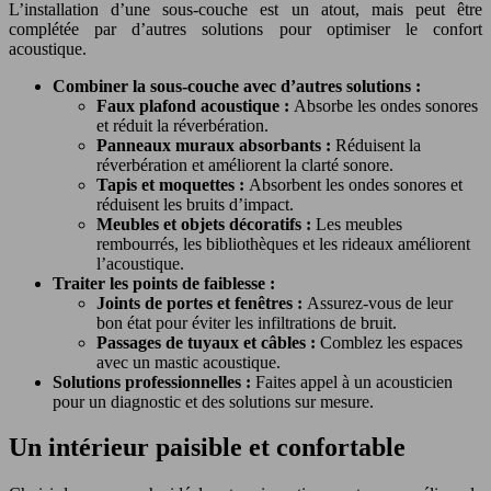
L’installation d’une sous-couche est un atout, mais peut être
complétée par d’autres solutions pour optimiser le confort
acoustique.
Combiner la sous-couche avec d’autres solutions :
Faux plafond acoustique :
Absorbe les ondes sonores
et réduit la réverbération.
Panneaux muraux absorbants :
Réduisent la
réverbération et améliorent la clarté sonore.
Tapis et moquettes :
Absorbent les ondes sonores et
réduisent les bruits d’impact.
Meubles et objets décoratifs :
Les meubles
rembourrés, les bibliothèques et les rideaux améliorent
l’acoustique.
Traiter les points de faiblesse :
Joints de portes et fenêtres :
Assurez-vous de leur
bon état pour éviter les infiltrations de bruit.
Passages de tuyaux et câbles :
Comblez les espaces
avec un mastic acoustique.
Solutions professionnelles :
Faites appel à un acousticien
pour un diagnostic et des solutions sur mesure.
Un intérieur paisible et confortable