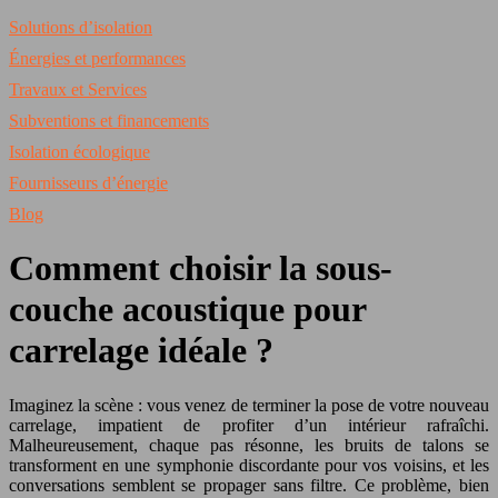
Solutions d’isolation
Énergies et performances
Travaux et Services
Subventions et financements
Isolation écologique
Fournisseurs d’énergie
Blog
Comment choisir la sous-
couche acoustique pour
carrelage idéale ?
Imaginez la scène : vous venez de terminer la pose de votre nouveau
carrelage, impatient de profiter d’un intérieur rafraîchi.
Malheureusement, chaque pas résonne, les bruits de talons se
transforment en une symphonie discordante pour vos voisins, et les
conversations semblent se propager sans filtre. Ce problème, bien