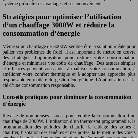
système présente ses avantages et ses inconvénients.
Stratégies pour optimiser l’utilisation
d’un chauffage 3000W et réduire la
consommation d’énergie
Même si un chauffage de 3000W semble être la solution idéale pour
pallier vos problèmes de froid, il est important de mettre en œuvre
des stratégies d’optimisation pour réduire votre consommation
d’énergie et minimiser vos coûts de chauffage. Des astuces simples
et efficaces peuvent vous aider à maîtriser votre consommation, à
améliorer votre confort thermique et à adopter une approche plus
responsable en matière de gestion énergétique. L’optimisation est la
clé d’une consommation responsable.
Conseils pratiques pour diminuer la consommation
d’énergie
Il existe de nombreuses astuces pour réduire la consommation d’un
chauffage de 3000W. L’utilisation d’un thermostat programmable, la
programmation des périodes de chauffe, le ciblage des zones à
chauffer, l’isolation des fenêtres et des portes, la fermeture des volets
pendant la nuit et l’entretien régulier de l’appareil sont autant de