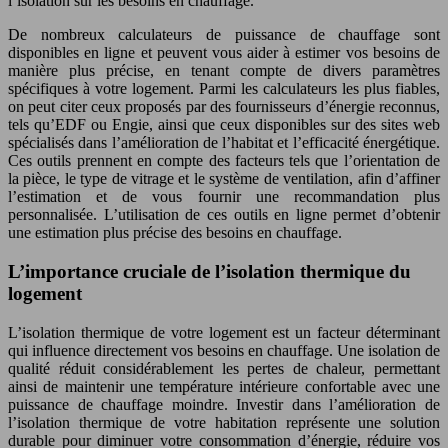
l’isolation sur les besoins en chauffage.
De nombreux calculateurs de puissance de chauffage sont
disponibles en ligne et peuvent vous aider à estimer vos besoins de
manière plus précise, en tenant compte de divers paramètres
spécifiques à votre logement. Parmi les calculateurs les plus fiables,
on peut citer ceux proposés par des fournisseurs d’énergie reconnus,
tels qu’EDF ou Engie, ainsi que ceux disponibles sur des sites web
spécialisés dans l’amélioration de l’habitat et l’efficacité énergétique.
Ces outils prennent en compte des facteurs tels que l’orientation de
la pièce, le type de vitrage et le système de ventilation, afin d’affiner
l’estimation et de vous fournir une recommandation plus
personnalisée. L’utilisation de ces outils en ligne permet d’obtenir
une estimation plus précise des besoins en chauffage.
L’importance cruciale de l’isolation thermique du
logement
L’isolation thermique de votre logement est un facteur déterminant
qui influence directement vos besoins en chauffage. Une isolation de
qualité réduit considérablement les pertes de chaleur, permettant
ainsi de maintenir une température intérieure confortable avec une
puissance de chauffage moindre. Investir dans l’amélioration de
l’isolation thermique de votre habitation représente une solution
durable pour diminuer votre consommation d’énergie, réduire vos