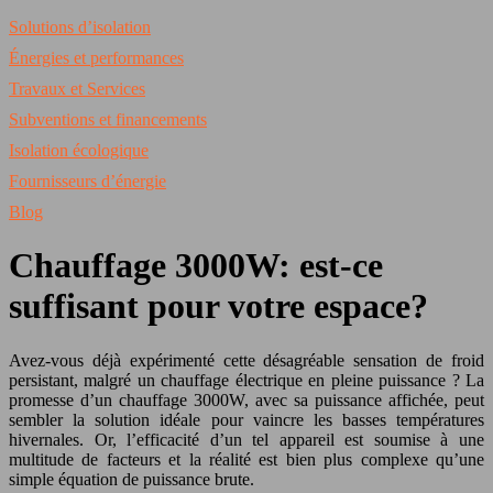
Solutions d’isolation
Énergies et performances
Travaux et Services
Subventions et financements
Isolation écologique
Fournisseurs d’énergie
Blog
Chauffage 3000W: est-ce
suffisant pour votre espace?
Avez-vous déjà expérimenté cette désagréable sensation de froid
persistant, malgré un chauffage électrique en pleine puissance ? La
promesse d’un chauffage 3000W, avec sa puissance affichée, peut
sembler la solution idéale pour vaincre les basses températures
hivernales. Or, l’efficacité d’un tel appareil est soumise à une
multitude de facteurs et la réalité est bien plus complexe qu’une
simple équation de puissance brute.