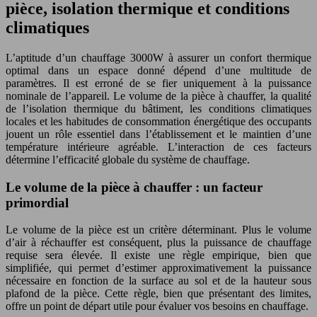
pièce, isolation thermique et conditions
climatiques
L’aptitude d’un chauffage 3000W à assurer un confort thermique
optimal dans un espace donné dépend d’une multitude de
paramètres. Il est erroné de se fier uniquement à la puissance
nominale de l’appareil. Le volume de la pièce à chauffer, la qualité
de l’isolation thermique du bâtiment, les conditions climatiques
locales et les habitudes de consommation énergétique des occupants
jouent un rôle essentiel dans l’établissement et le maintien d’une
température intérieure agréable. L’interaction de ces facteurs
détermine l’efficacité globale du système de chauffage.
Le volume de la pièce à chauffer : un facteur
primordial
Le volume de la pièce est un critère déterminant. Plus le volume
d’air à réchauffer est conséquent, plus la puissance de chauffage
requise sera élevée. Il existe une règle empirique, bien que
simplifiée, qui permet d’estimer approximativement la puissance
nécessaire en fonction de la surface au sol et de la hauteur sous
plafond de la pièce. Cette règle, bien que présentant des limites,
offre un point de départ utile pour évaluer vos besoins en chauffage.