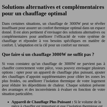
Solutions alternatives et complémentaires
pour un chauffage optimal
Dans certaines situations, un chauffage de 3000W peut se révéler
insuffisant pour assurer un confort thermique optimal dans un espace
donné. Il est alors pertinent d’envisager des solutions alternatives ou
complémentaires pour améliorer l’efficacité de votre système de
chauffage et répondre à vos besoins spécifiques en matière de
confort. L’adaptation est la clé pour un confort sur mesure.
Que faire si un chauffage 3000W ne suffit pas ?
Si vous constatez qu’un chauffage de 3000W ne parvient pas à
chauffer correctement votre pièce, vous pouvez envisager plusieurs
options : opter pour un appareil de chauffage plus puissant, ajouter
des chauffages d’appoint supplémentaires pour cibler les zones les
plus froides, ou améliorer l’isolation thermique de votre logement
pour réduire les déperditions de chaleur. Chaque solution présente
des avantages et des inconvénients à évaluer en fonction de votre
situation particulière.
Appareil de Chauffage Plus Puissant :
Si le volume de la
pièce à chauffer est important et que l’isolation thermique est