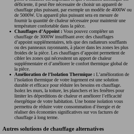
déficiente, il peut être nécessaire de choisir un appareil de
chauffage plus puissant, par exemple un modèle de 4000W ou
de 5000W. Un appareil plus puissant sera en mesure de
fournir la quantité de chaleur nécessaire pour maintenir une
température confortable dans la pièce.
Chauffages d’Appoint :
Vous pouvez compléter un
chauffage de 3000W insuffisant avec des chauffages
d’appoint supplémentaires, tels que des radiateurs soufflants
ou des panneaux rayonnants, à placer dans les zones les plus
froides de la pièce. Les chauffages d’appoint permettent de
cibler les zones qui nécessitent un apport de chaleur
supplémentaire et d’améliorer le confort thermique global de
la pièce.
Amélioration de l’Isolation Thermique :
L’amélioration de
l’isolation thermique de votre logement est une solution
durable et efficace pour réduire les besoins en chauffage.
Isolez les murs, la toiture, les planchers et les fenêtres pour
limiter les déperditions de chaleur et améliorer l’efficacité
énergétique de votre habitation. Une bonne isolation vous
permettra de réduire votre consommation d’énergie et de
réaliser des économies significatives sur vos factures de
chauffage à long terme.
Autres solutions de chauffage alternatives